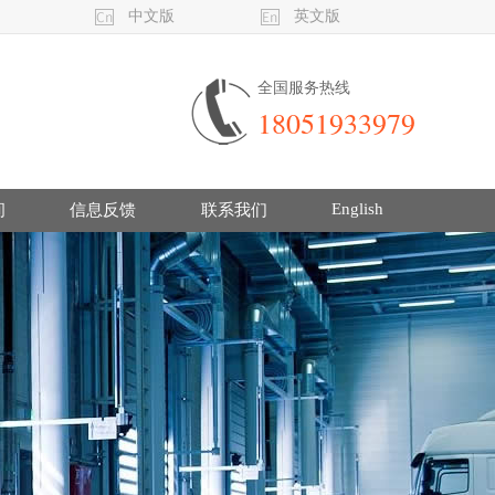
中文版
英文版
全国服务热线
18051933979
English
间
信息反馈
联系我们