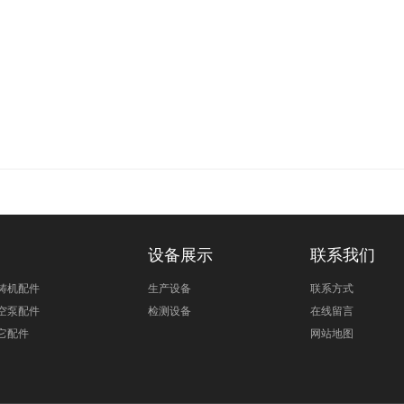
设备展示
联系我们
铸机配件
生产设备
联系方式
空泵配件
检测设备
在线留言
它配件
网站地图