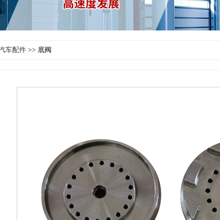
汽车配件
>> 底阀