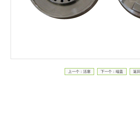
上一个：活塞
下一个：端盖
返