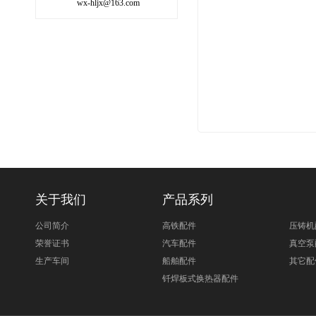
wx-hljx@163.com
关于我们
产品系列
公司简介
高铁配件
压铸机
荣誉证书
汽车配件
真空泵
生产车间
船舶配件
其它配
钎焊板式换热器配件