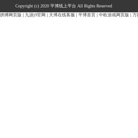
Copyright (c) 2020 平博线上平台 All Rights Reserved
拼搏网页版
|
九游j9官网
|
天博在线客服
|
平博首页
|
中欧游戏网页版
|
万