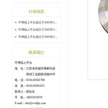
行业动态
平博线上平台成立于2005年3月，座落于沪宁...
平博线上平台成立于2005年3月，座落于沪宁...
平博线上平台成立于2005年3月，座落于沪宁...
联系我们
平博线上平台
地 址：江苏省无锡市堰桥街道
西漳工业园西漳路66号
电 话：0510-83501790
传 真：0510-83501672
联系人：陈先生
手 机：18051933979
E-mail：info@wxhljx.com