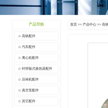
产品导航
首页
>>
产品中心
>>
高
高铁配件
汽车配件
离心机配件
钎焊板式换热器配件
压铸机配件
真空泵配件
其它配件