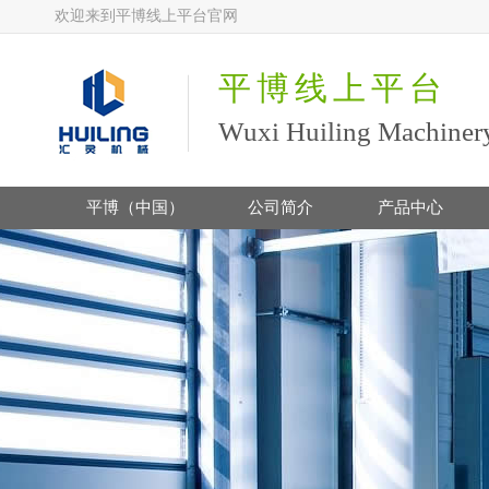
欢迎来到平博线上平台官网
平博线上平台
Wuxi Huiling Machinery
平博（中国）
公司简介
产品中心