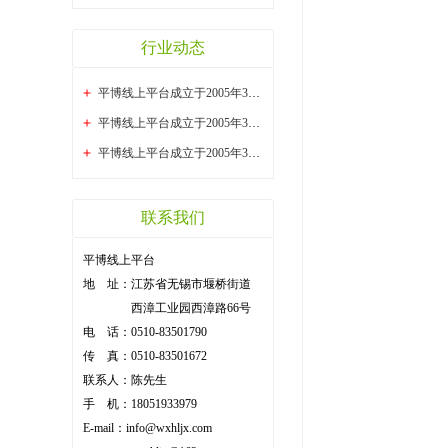
行业动态
平博线上平台成立于2005年3月，座落于沪宁...
平博线上平台成立于2005年3月，座落于沪宁...
平博线上平台成立于2005年3月，座落于沪宁...
联系我们
平博线上平台
地 址：江苏省无锡市堰桥街道
西漳工业园西漳路66号
电 话：0510-83501790
传 真：0510-83501672
联系人：陈先生
手 机：18051933979
E-mail：info@wxhljx.com