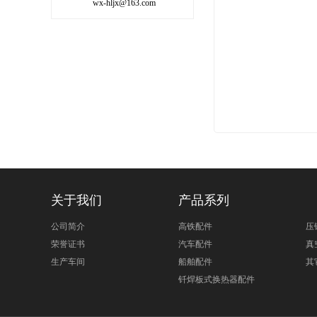
wx-hljx@163.com
关于我们
产品系列
公司简介
高铁配件
压
荣誉证书
汽车配件
真
生产车间
船舶配件
其
钎焊板式换热器配件